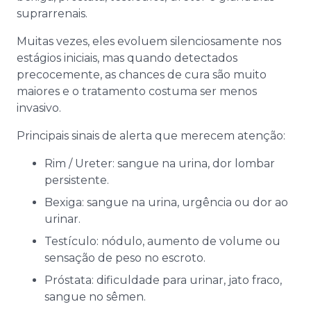
suprarrenais.
Muitas vezes, eles evoluem silenciosamente nos
estágios iniciais, mas quando detectados
precocemente, as chances de cura são muito
maiores e o tratamento costuma ser menos
invasivo.
Principais sinais de alerta que merecem atenção:
Rim / Ureter: sangue na urina, dor lombar
persistente.
Bexiga: sangue na urina, urgência ou dor ao
urinar.
Testículo: nódulo, aumento de volume ou
sensação de peso no escroto.
Próstata: dificuldade para urinar, jato fraco,
sangue no sêmen.