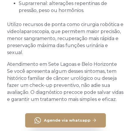
Suprarrenal: alterações repentinas de
pressão, peso ou hormônios.
Utilizo recursos de ponta como cirurgia robótica e
videolaparoscopia, que permitem maior precisão,
menor sangramento, recuperação mais rápida e
preservação máxima das funções urinária e
sexual.
Atendimento em Sete Lagoas e Belo Horizonte
Se você apresenta algum desses sintomas, tem
histórico familiar de câncer urológico ou deseja
fazer um check-up preventivo, não adie sua
avaliação. O diagnóstico precoce pode salvar vidas
e garantir um tratamento mais simples e eficaz.
Agende via whatsapp