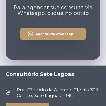
Para agendar sua consulta via
Whatsapp, clique no botão
Agende via whatsapp
Consultório Sete Lagoas
Rua Cândido de Azeredo 21, sala 304
Centro, Sete Lagoas – MG