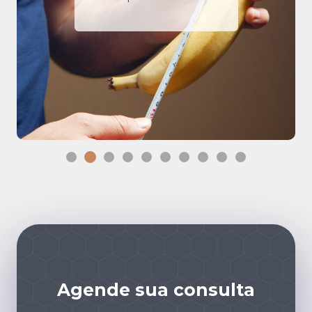
Agende sua consulta